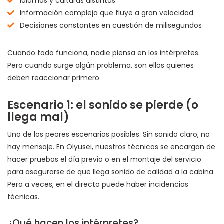
Idiomas y culturas distintas
Información compleja que fluye a gran velocidad
Decisiones constantes en cuestión de milisegundos
Cuando todo funciona, nadie piensa en los intérpretes.
Pero cuando surge algún problema, son ellos quienes
deben reaccionar primero.
Escenario 1: el sonido se pierde (o
llega mal)
Uno de los peores escenarios posibles. Sin sonido claro, no
hay mensaje. En Olyusei, nuestros técnicos se encargan de
hacer pruebas el día previo o en el montaje del servicio
para asegurarse de que llega sonido de calidad a la cabina.
Pero a veces, en el directo puede haber incidencias
técnicas.
¿Qué hacen los intérpretes?