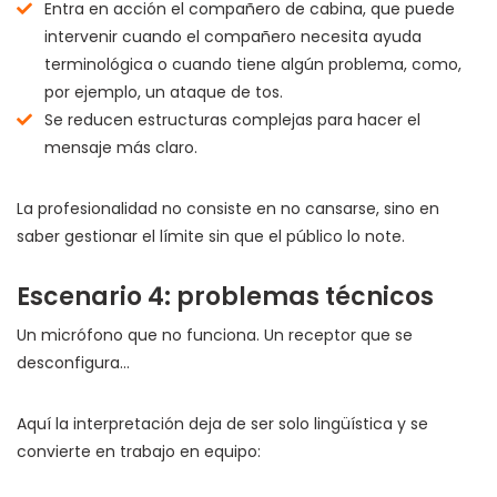
Entra en acción el compañero de cabina, que puede
intervenir cuando el compañero necesita ayuda
terminológica o cuando tiene algún problema, como,
por ejemplo, un ataque de tos.
Se reducen estructuras complejas para hacer el
mensaje más claro.
La profesionalidad no consiste en no cansarse, sino en
saber gestionar el límite sin que el público lo note.
Escenario 4: problemas técnicos
Un micrófono que no funciona. Un receptor que se
desconfigura…
Aquí la interpretación deja de ser solo lingüística y se
convierte en trabajo en equipo: