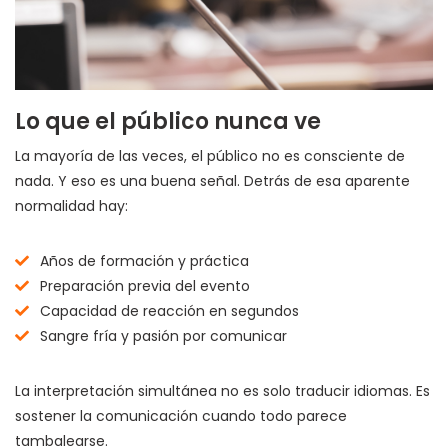
Lo que el público nunca ve
La mayoría de las veces, el público no es consciente de
nada. Y eso es una buena señal. Detrás de esa aparente
normalidad hay:
Años de formación y práctica
Preparación previa del evento
Capacidad de reacción en segundos
Sangre fría y pasión por comunicar
La interpretación simultánea no es solo traducir idiomas. Es
sostener la comunicación cuando todo parece
tambalearse.