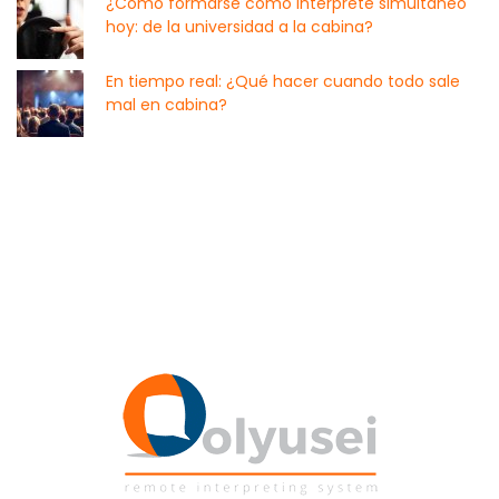
¿Cómo formarse como intérprete simultáneo
hoy: de la universidad a la cabina?
En tiempo real: ¿Qué hacer cuando todo sale
mal en cabina?