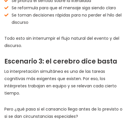
Se prioriza el sentido sobre la literalidad
Se reformula para que el mensaje siga siendo claro
Se toman decisiones rápidas para no perder el hilo del
discurso
Todo esto sin interrumpir el flujo natural del evento y del
discurso.
Escenario 3: el cerebro dice basta
La interpretación simultánea es una de las tareas
cognitivas más exigentes que existen. Por eso, los
intérpretes trabajan en equipo y se relevan cada cierto
tiempo.
Pero ¿qué pasa si el cansancio llega antes de lo previsto o
si se dan circunstancias especiales?