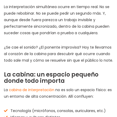
La interpretación simultánea ocurre en tiempo real. No se
puede rebobinar. No se puede pedir un segundo más. Y,
aunque desde fuera parezca un trabajo invisible y
perfectamente sincronizado, dentro de la cabina pueden
suceder cosas que pondrían a prueba a cualquiera.
¿Se cae el sonido? ¿El ponente improvisa? Hoy te llevamos
al corazón de la cabina para descubrir qué ocurre cuando
todo sale mal y cómo se resuelve sin que el público lo note.
La cabina: un espacio pequeño
donde todo importa
La
cabina de interpretación
no es solo un espacio físico: es
un entorno de alta concentración. Allí confluyen:
Tecnología (micrófonos, consolas, auriculares, etc.)