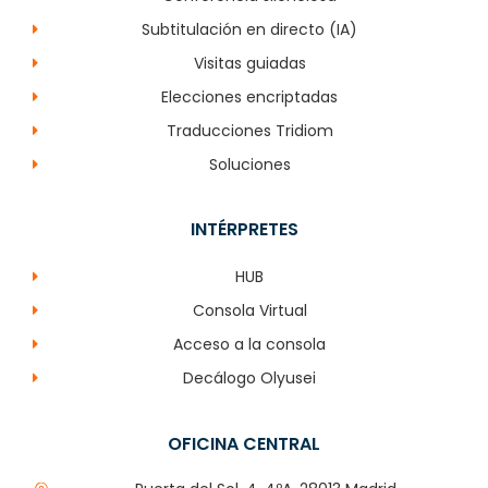
Subtitulación en directo (IA)
Visitas guiadas
Elecciones encriptadas
Traducciones Tridiom
Soluciones
INTÉRPRETES
HUB
Consola Virtual
Acceso a la consola
Decálogo Olyusei
OFICINA CENTRAL