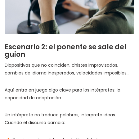
Escenario 2: el ponente se sale del
guion
Diapositivas que no coinciden, chistes improvisados,
cambios de idioma inesperados, velocidades imposibles…
Aquí entra en juego algo clave para los intérpretes: la
capacidad de adaptación.
Un intérprete no traduce palabras, interpreta ideas.
Cuando el discurso cambia: