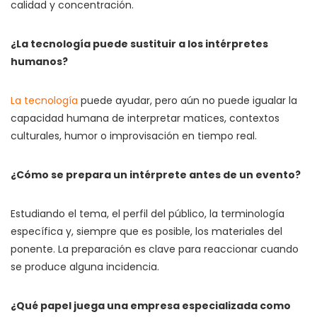
calidad y concentración.
¿La tecnología puede sustituir a los intérpretes
humanos?
La tecnología
puede ayudar, pero aún no puede igualar la
capacidad humana de interpretar matices, contextos
culturales, humor o improvisación en tiempo real.
¿Cómo se prepara un intérprete antes de un evento?
Estudiando el tema, el perfil del público, la terminología
específica y, siempre que es posible, los materiales del
ponente. La preparación es clave para reaccionar cuando
se produce alguna incidencia.
¿Qué papel juega una empresa especializada como