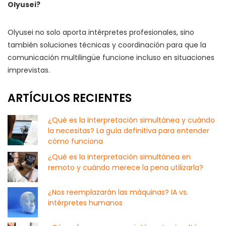
Olyusei?
Olyusei no solo aporta intérpretes profesionales, sino
también soluciones técnicas y coordinación para que la
comunicación multilingüe funcione incluso en situaciones
imprevistas.
ARTÍCULOS RECIENTES
¿Qué es la interpretación simultánea y cuándo
la necesitas? La guía definitiva para entender
cómo funciona
¿Qué es la interpretación simultánea en
remoto y cuándo merece la pena utilizarla?
¿Nos reemplazarán las máquinas? IA vs.
intérpretes humanos