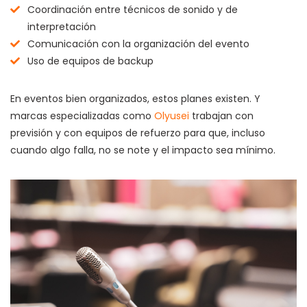
Coordinación entre técnicos de sonido y de
interpretación
Comunicación con la organización del evento
Uso de equipos de backup
En eventos bien organizados, estos planes existen. Y
marcas especializadas como
Olyusei
trabajan con
previsión y con equipos de refuerzo para que, incluso
cuando algo falla, no se note y el impacto sea mínimo.