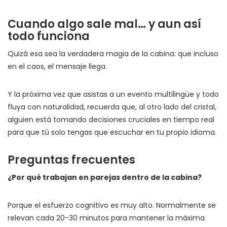
Cuando algo sale mal… y aun así
todo funciona
Quizá esa sea la verdadera magia de la cabina: que incluso
en el caos, el mensaje llega.
Y la próxima vez que asistas a un evento multilingüe y todo
fluya con naturalidad, recuerda que, al otro lado del cristal,
alguien está tomando decisiones cruciales en tiempo real
para que tú solo tengas que escuchar en tu propio idioma.
Preguntas frecuentes
¿Por qué trabajan en parejas dentro de la cabina?
Porque el esfuerzo cognitivo es muy alto. Normalmente se
relevan cada 20-30 minutos para mantener la máxima