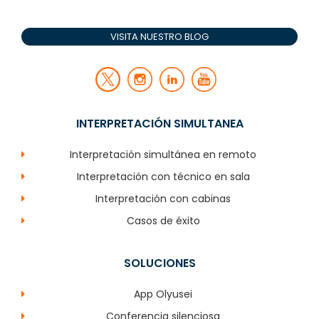
VISITA NUESTRO BLOG
INTERPRETACIÓN SIMULTANEA
Interpretación simultánea en remoto
Interpretación con técnico en sala
Interpretación con cabinas
Casos de éxito
SOLUCIONES
App Olyusei
Conferencia silenciosa