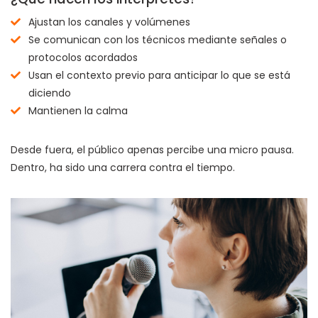
Ajustan los canales y volúmenes
Se comunican con los técnicos mediante señales o
protocolos acordados
Usan el contexto previo para anticipar lo que se está
diciendo
Mantienen la calma
Desde fuera, el público apenas percibe una micro pausa.
Dentro, ha sido una carrera contra el tiempo.