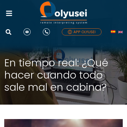
Alternar
navegación
APP OLYUSEI
En tiempo real: ¿Qué
hacer cuando todo
sale mal en cabina?