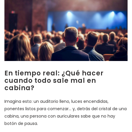
En tiempo real: ¿Qué hacer
cuando todo sale mal en
cabina?
Imagina esto: un auditorio lleno, luces encendidas,
ponentes listos para comenzar… y, detrás del cristal de una
cabina, una persona con auriculares sabe que no hay
botón de pausa.