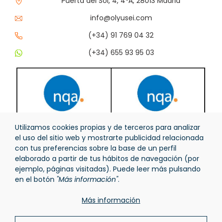
Puerta del Sol, 4, 4ºA, 28013 Madrid
info@olyusei.com
(+34) 91 769 04 32
(+34) 655 93 95 03
Utilizamos cookies propias y de terceros para analizar
el uso del sitio web y mostrarte publicidad relacionada
con tus preferencias sobre la base de un perfil
elaborado a partir de tus hábitos de navegación (por
ejemplo, páginas visitadas). Puede leer más pulsando
en el botón
"Más información"
.
Más información