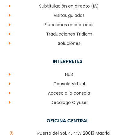
Subtitulación en directo (IA)
Visitas guiadas
Elecciones encriptadas
Traducciones Tridiom
Soluciones
INTÉRPRETES
HUB
Consola Virtual
Acceso a la consola
Decálogo Olyusei
OFICINA CENTRAL
Puerta del Sol, 4, 4ºA, 28013 Madrid