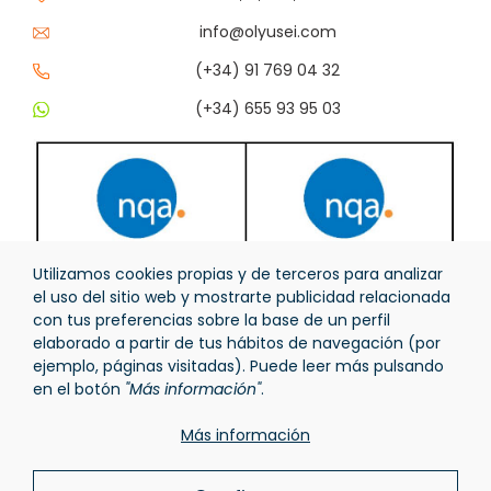
info@olyusei.com
(+34) 91 769 04 32
(+34) 655 93 95 03
Utilizamos cookies propias y de terceros para analizar
el uso del sitio web y mostrarte publicidad relacionada
con tus preferencias sobre la base de un perfil
elaborado a partir de tus hábitos de navegación (por
ejemplo, páginas visitadas). Puede leer más pulsando
en el botón
"Más información"
.
Más información