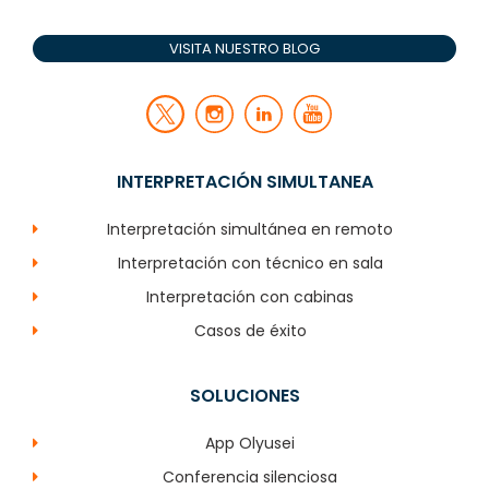
VISITA NUESTRO BLOG
INTERPRETACIÓN SIMULTANEA
Interpretación simultánea en remoto
Interpretación con técnico en sala
Interpretación con cabinas
Casos de éxito
SOLUCIONES
App Olyusei
Conferencia silenciosa