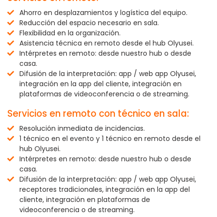
Ahorro en desplazamientos y logística del equipo.
Reducción del espacio necesario en sala.
Flexibilidad en la organización.
Asistencia técnica en remoto desde el hub Olyusei.
Intérpretes en remoto: desde nuestro hub o desde
casa.
Difusión de la interpretación: app / web app Olyusei,
integración en la app del cliente, integración en
plataformas de videoconferencia o de streaming.
Servicios en remoto con técnico en sala:
Resolución inmediata de incidencias.
1 técnico en el evento y 1 técnico en remoto desde el
hub Olyusei.
Intérpretes en remoto: desde nuestro hub o desde
casa.
Difusión de la interpretación: app / web app Olyusei,
receptores tradicionales, integración en la app del
cliente, integración en plataformas de
videoconferencia o de streaming.