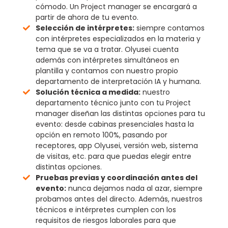
cómodo. Un Project manager se encargará a
partir de ahora de tu evento.
Selección de intérpretes:
siempre contamos
con intérpretes especializados en la materia y
tema que se va a tratar. Olyusei cuenta
además con intérpretes simultáneos en
plantilla y contamos con nuestro propio
departamento de interpretación IA y humana.
Solución técnica a medida:
nuestro
departamento técnico junto con tu Project
manager diseñan las distintas opciones para tu
evento: desde cabinas presenciales hasta la
opción en remoto 100%, pasando por
receptores, app Olyusei, versión web, sistema
de visitas, etc. para que puedas elegir entre
distintas opciones.
Pruebas previas y coordinación antes del
evento:
nunca dejamos nada al azar, siempre
probamos antes del directo. Además, nuestros
técnicos e intérpretes cumplen con los
requisitos de riesgos laborales para que