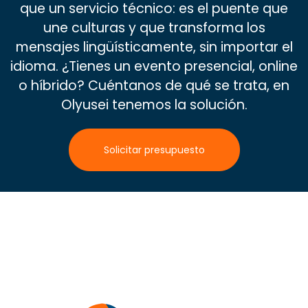
que un servicio técnico: es el puente que
une culturas y que transforma los
mensajes lingüísticamente, sin importar el
idioma. ¿Tienes un evento presencial, online
o híbrido? Cuéntanos de qué se trata, en
Olyusei tenemos la solución.
Solicitar presupuesto