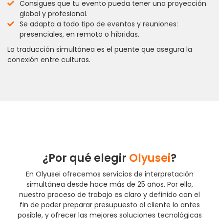
Consigues que tu evento pueda tener una proyección
global y profesional.
Se adapta a todo tipo de eventos y reuniones:
presenciales, en remoto o híbridas.
La traducción simultánea es el puente que asegura la
conexión entre culturas.
¿Por qué elegir
Olyusei
?
En Olyusei ofrecemos servicios de interpretación
simultánea desde hace más de 25 años. Por ello,
nuestro proceso de trabajo es claro y definido con el
fin de poder preparar presupuesto al cliente lo antes
posible, y ofrecer las mejores soluciones tecnológicas