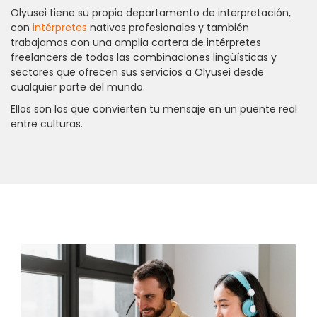
Olyusei tiene su propio departamento de interpretación,
con
intérpretes
nativos profesionales y también
trabajamos con una amplia cartera de intérpretes
freelancers de todas las combinaciones lingüísticas y
sectores que ofrecen sus servicios a Olyusei desde
cualquier parte del mundo.
Ellos son los que convierten tu mensaje en un puente real
entre culturas.