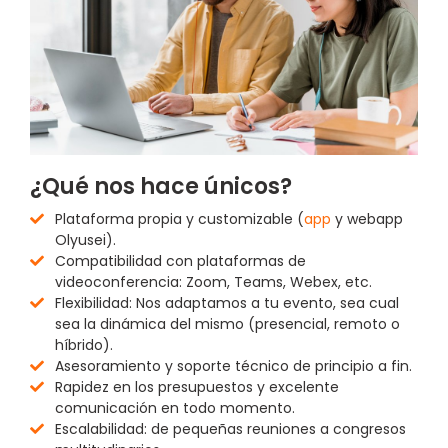
¿Qué nos hace únicos?
Plataforma propia y customizable (
app
y webapp
Olyusei).
Compatibilidad con plataformas de
videoconferencia: Zoom, Teams, Webex, etc.
Flexibilidad: Nos adaptamos a tu evento, sea cual
sea la dinámica del mismo (presencial, remoto o
híbrido).
Asesoramiento y soporte técnico de principio a fin.
Rapidez en los presupuestos y excelente
comunicación en todo momento.
Escalabilidad: de pequeñas reuniones a congresos