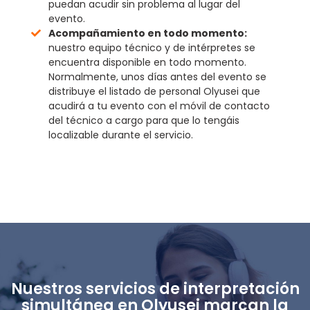
puedan acudir sin problema al lugar del
evento.
Acompañamiento en todo momento:
nuestro equipo técnico y de intérpretes se
encuentra disponible en todo momento.
Normalmente, unos días antes del evento se
distribuye el listado de personal Olyusei que
acudirá a tu evento con el móvil de contacto
del técnico a cargo para que lo tengáis
localizable durante el servicio.
Nuestros servicios de interpretación
simultánea en Olyusei marcan la