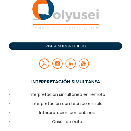
VISITA NUESTRO BLOG
INTERPRETACIÓN SIMULTANEA
Interpretación simultánea en remoto
Interpretación con técnico en sala
Interpretación con cabinas
Casos de éxito