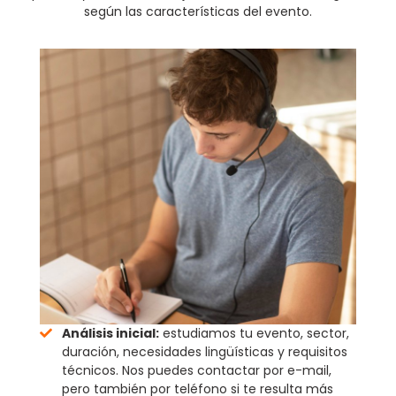
según las características del evento.
Análisis inicial:
estudiamos tu evento, sector,
duración, necesidades lingüísticas y requisitos
técnicos. Nos puedes contactar por e-mail,
pero también por teléfono si te resulta más