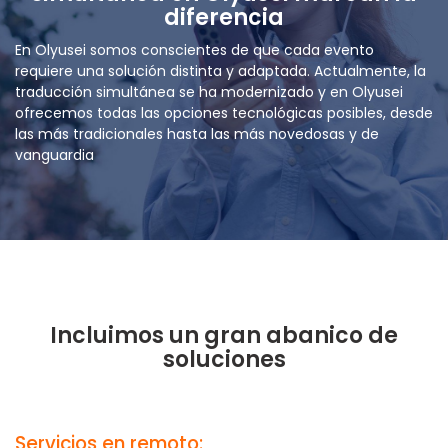
diferencia
En Olyusei somos conscientes de que cada evento
requiere una solución distinta y adaptada. Actualmente, la
traducción simultánea se ha modernizado y en Olyusei
ofrecemos todas las opciones tecnológicas posibles, desde
las más tradicionales hasta las más novedosas y de
vanguardia
Incluimos un gran abanico de
soluciones
Servicios en remoto: