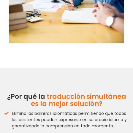
¿Por qué la
traducción simultánea
es la mejor solución?
Elimina las barreras idiomáticas permitiendo que todos
los asistentes puedan expresarse en su propio idioma y
garantizando la comprensión en todo momento.