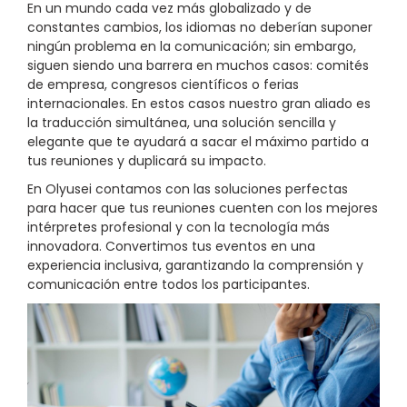
En un mundo cada vez más globalizado y de
constantes cambios, los idiomas no deberían suponer
ningún problema en la comunicación; sin embargo,
siguen siendo una barrera en muchos casos: comités
de empresa, congresos científicos o ferias
internacionales. En estos casos nuestro gran aliado es
la traducción simultánea, una solución sencilla y
elegante que te ayudará a sacar el máximo partido a
tus reuniones y duplicará su impacto.
En Olyusei contamos con las soluciones perfectas
para hacer que tus reuniones cuenten con los mejores
intérpretes profesional y con la tecnología más
innovadora. Convertimos tus eventos en una
experiencia inclusiva, garantizando la comprensión y
comunicación entre todos los participantes.