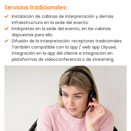
Servicios tradicionales:
Instalación de cabinas de interpretación y demás
infraestructura en la sede del evento.
Intérpretes en la sede del evento, en las cabinas
dispuestas para ello.
Difusión de la interpretación: receptores tradicionales.
También compatible con la app / web app Olyusei,
integración en la app del cliente e integración en
plataformas de videoconferencia o de streaming.