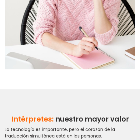
Intérpretes:
nuestro mayor valor
La tecnología es importante, pero el corazón de la
traducción simultánea está en las personas.