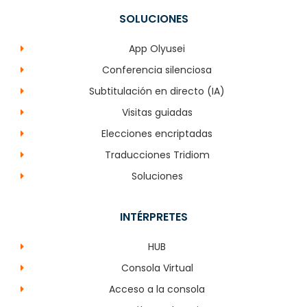
SOLUCIONES
App Olyusei
Conferencia silenciosa
Subtitulación en directo (IA)
Visitas guiadas
Elecciones encriptadas
Traducciones Tridiom
Soluciones
INTÉRPRETES
HUB
Consola Virtual
Acceso a la consola