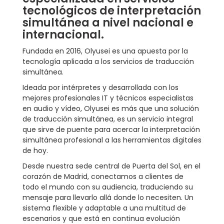
tecnológicos de interpretación
simultánea a nivel nacional e
internacional.
Fundada en 2016, Olyusei es una apuesta por la
tecnología aplicada a los servicios de traducción
simultánea.
Ideada por intérpretes y desarrollada con los
mejores profesionales IT y técnicos especialistas
en audio y vídeo, Olyusei es más que una solución
de traducción simultánea, es un servicio integral
que sirve de puente para acercar la interpretación
simultánea profesional a las herramientas digitales
de hoy.
Desde nuestra sede central de Puerta del Sol, en el
corazón de Madrid, conectamos a clientes de
todo el mundo con su audiencia, traduciendo su
mensaje para llevarlo allá donde lo necesiten. Un
sistema flexible y adaptable a una multitud de
escenarios y que está en continua evolución