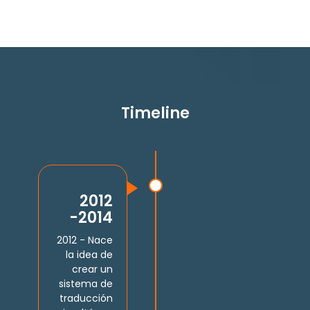
Timeline
2012
-2014
2012 - Nace
la idea de
crear un
sistema de
traducción