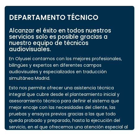
DEPARTAMENTO TÉCNICO
Alcanzar el éxito en todos nuestros
servicios solo es posible gracias a
nuestro equipo de técnicos
audiovisuales.
En Olyusei contamos con los mejores profesionales,
bilingües y expertos en diferentes campos
audiovisuales y especializados en traducción
simultánea Madrid.
Esto nos permite ofrecer una asistencia técnica
integral que cubre desde el planteamiento inicial y
asesoramiento técnico para definir el sistema que
mejor encaje con las necesidades del cliente, las
pruebas y ensayos previos gracias a las que todo
queda probado y preparado, hasta la ejecución del
servicio, en el que ofrecemos una atención especial al
equipo de intérpretes encargados de la traducción