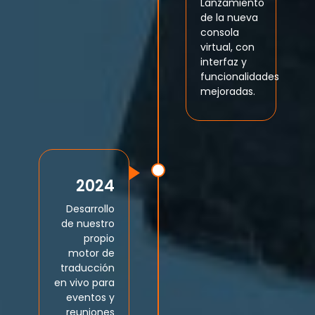
Lanzamiento
de la nueva
consola
virtual, con
interfaz y
funcionalidades
mejoradas.
2024
Desarrollo
de nuestro
propio
motor de
traducción
en vivo para
eventos y
reuniones