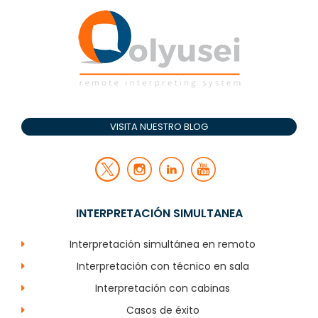
VISITA NUESTRO BLOG
INTERPRETACIÓN SIMULTANEA
Interpretación simultánea en remoto
Interpretación con técnico en sala
Interpretación con cabinas
Casos de éxito