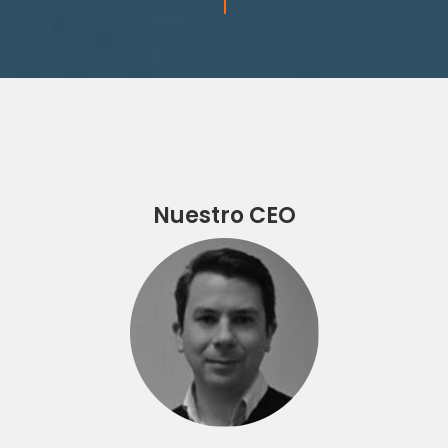
Nuestro CEO