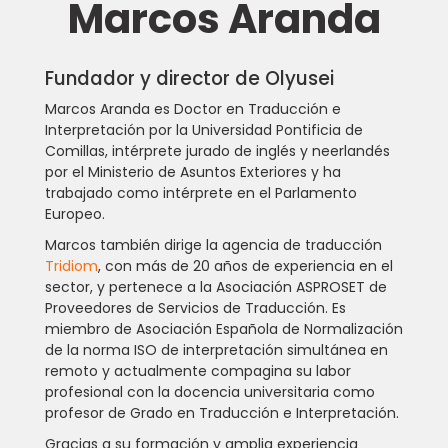
Marcos Aranda
Fundador y director de Olyusei
Marcos Aranda es Doctor en Traducción e
Interpretación por la Universidad Pontificia de
Comillas, intérprete jurado de inglés y neerlandés
por el Ministerio de Asuntos Exteriores y ha
trabajado como intérprete en el Parlamento
Europeo.
Marcos también dirige la agencia de traducción
Tridiom
, con más de 20 años de experiencia en el
sector, y pertenece a la Asociación ASPROSET de
Proveedores de Servicios de Traducción. Es
miembro de Asociación Española de Normalización
de la norma ISO de interpretación simultánea en
remoto y actualmente compagina su labor
profesional con la docencia universitaria como
profesor de Grado en Traducción e Interpretación.
Gracias a su formación y amplia experiencia