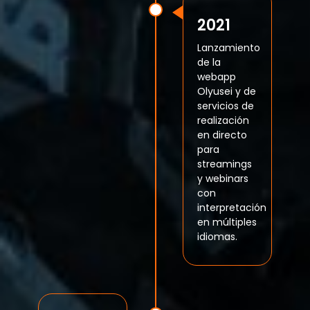
2021
Lanzamiento
de la
webapp
Olyusei y de
servicios de
realización
en directo
para
streamings
y webinars
con
interpretación
en múltiples
idiomas.