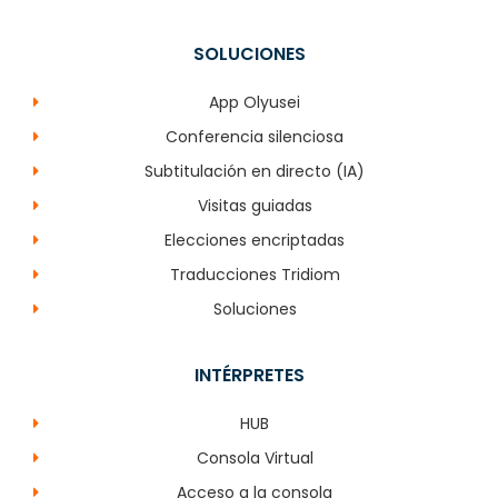
SOLUCIONES
App Olyusei
Conferencia silenciosa
Subtitulación en directo (IA)
Visitas guiadas
Elecciones encriptadas
Traducciones Tridiom
Soluciones
INTÉRPRETES
HUB
Consola Virtual
Acceso a la consola