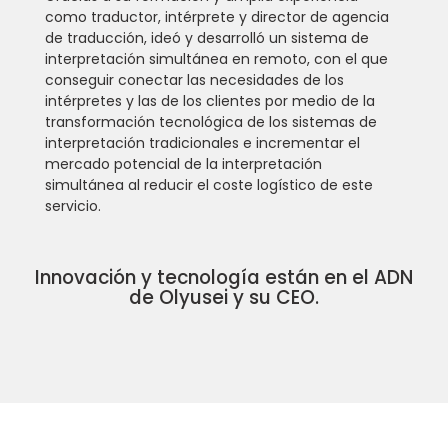
como traductor, intérprete y director de agencia
de traducción, ideó y desarrolló un sistema de
interpretación simultánea en remoto, con el que
conseguir conectar las necesidades de los
intérpretes y las de los clientes por medio de la
transformación tecnológica de los sistemas de
interpretación tradicionales e incrementar el
mercado potencial de la interpretación
simultánea al reducir el coste logístico de este
servicio.
Innovación y tecnología están en el ADN
de Olyusei y su CEO.