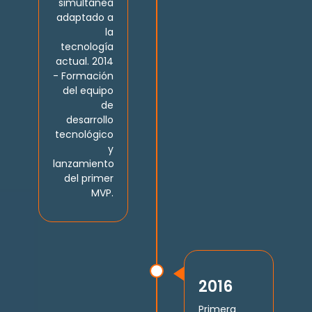
simultánea
adaptado a
la
tecnología
actual. 2014
- Formación
del equipo
de
desarrollo
tecnológico
y
lanzamiento
del primer
MVP.
2016
Primera