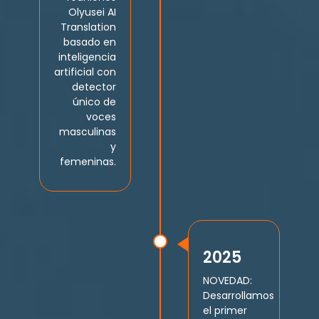
Olyusei AI
Translation
basado en
inteligencia
artificial con
detector
único de
voces
masculinas
y
femeninas.
2025
NOVEDAD:
Desarrollamos
el primer