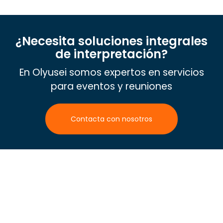
¿Necesita soluciones integrales
de interpretación?
En Olyusei somos expertos en servicios
para eventos y reuniones
Contacta con nosotros