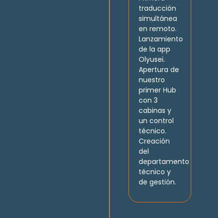
traducción
simultánea
en remoto.
Lanzamiento
de la app
Olyusei.
Apertura de
nuestro
primer Hub
con 3
cabinas y
un control
técnico.
Creación
del
departamento
técnico y
de gestión.