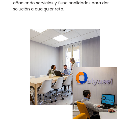
añadiendo servicios y funcionalidades para dar
solución a cualquier reto.