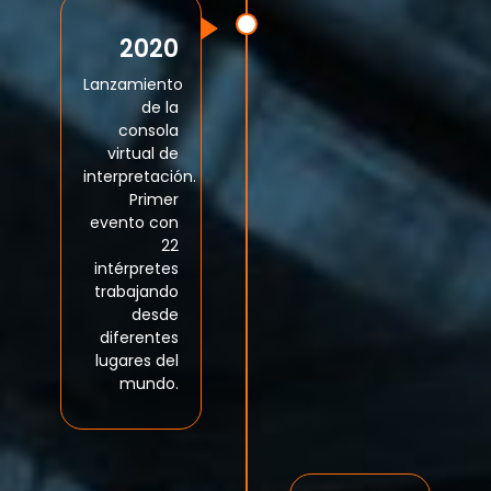
2020
Lanzamiento
de la
consola
virtual de
interpretación.
Primer
evento con
22
intérpretes
trabajando
desde
diferentes
lugares del
mundo.