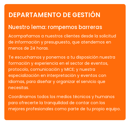
simultánea.
DEPARTAMENTO DE GESTIÓN
Nuestro lema: rompemos barreras
Acompañamos a nuestros clientes desde la solicitud
de información y presupuesto, que atendemos en
menos de 24 horas.
Te escuchamos y ponemos a tu disposición nuestra
formación y experiencia en el sector de eventos,
protocolo, comunicación y MICE; y nuestra
especialización en interpretación y eventos con
idiomas, para diseñar y organizar el servicio que
necesitas.
Coordinamos todos los medios técnicos y humanos
para ofrecerte la tranquilidad de contar con los
mejores profesionales como parte de tu propio equipo.