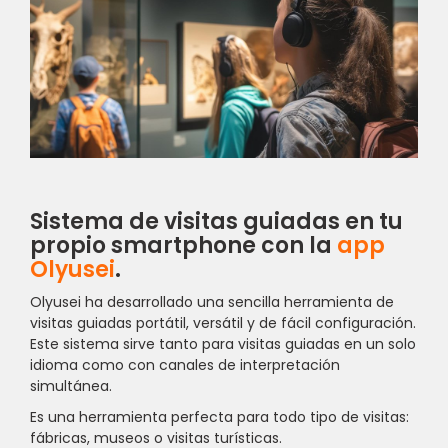
Sistema de visitas guiadas en tu
propio smartphone con la
app
Olyusei
.
Olyusei ha desarrollado una sencilla herramienta de
visitas guiadas portátil, versátil y de fácil configuración.
Este sistema sirve tanto para visitas guiadas en un solo
idioma como con canales de interpretación
simultánea.
Es una herramienta perfecta para todo tipo de visitas:
fábricas, museos o visitas turísticas.