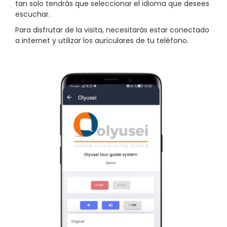
tan solo tendrás que seleccionar el idioma que desees
escuchar.
Para disfrutar de la visita, necesitarás estar conectado
a internet y utilizar los auriculares de tu teléfono.