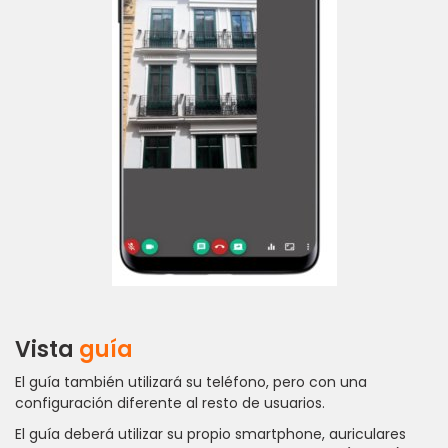
Vista
guía
El guía también utilizará su teléfono, pero con una
configuración diferente al resto de usuarios.
El guía deberá utilizar su propio smartphone, auriculares