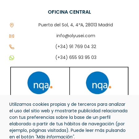
OFICINA CENTRAL
Puerta del Sol, 4, 4ºA, 28013 Madrid
info@olyusei.com
(+34) 91 769 04 32
(+34) 655 93 95 03
Utilizamos cookies propias y de terceros para analizar
el uso del sitio web y mostrarte publicidad relacionada
con tus preferencias sobre la base de un perfil
elaborado a partir de tus hábitos de navegación (por
ejemplo, páginas visitadas). Puede leer más pulsando
en el botón
"Más información"
.