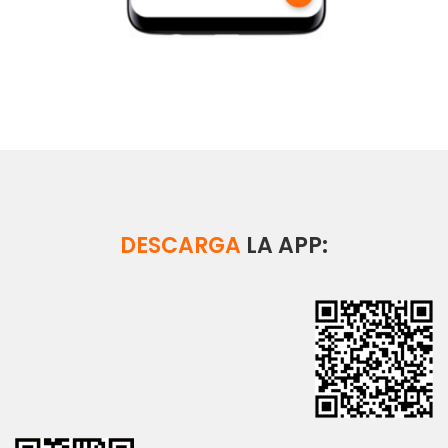
DESCARGA
LA APP: