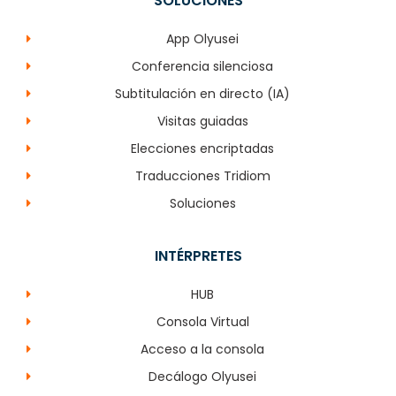
SOLUCIONES
App Olyusei
Conferencia silenciosa
Subtitulación en directo (IA)
Visitas guiadas
Elecciones encriptadas
Traducciones Tridiom
Soluciones
INTÉRPRETES
HUB
Consola Virtual
Acceso a la consola
Decálogo Olyusei