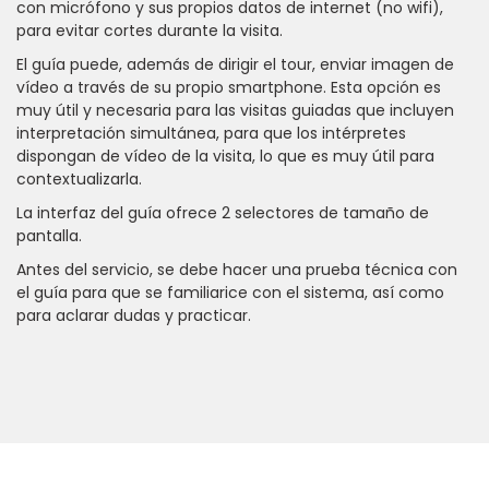
con micrófono y sus propios datos de internet (no wifi),
para evitar cortes durante la visita.
El guía puede, además de dirigir el tour, enviar imagen de
vídeo a través de su propio smartphone. Esta opción es
muy útil y necesaria para las visitas guiadas que incluyen
interpretación simultánea, para que los intérpretes
dispongan de vídeo de la visita, lo que es muy útil para
contextualizarla.
La interfaz del guía ofrece 2 selectores de tamaño de
pantalla.
Antes del servicio, se debe hacer una prueba técnica con
el guía para que se familiarice con el sistema, así como
para aclarar dudas y practicar.