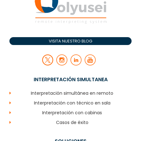
VISITA NUESTRO BLOG
INTERPRETACIÓN SIMULTANEA
Interpretación simultánea en remoto
Interpretación con técnico en sala
Interpretación con cabinas
Casos de éxito