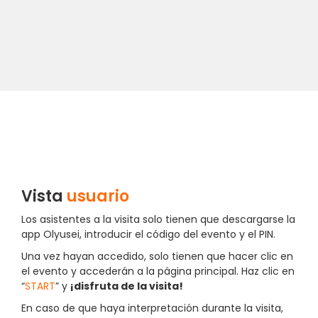
Vista
usuario
Los asistentes a la visita solo tienen que descargarse la
app Olyusei, introducir el código del evento y el PIN.
Una vez hayan accedido, solo tienen que hacer clic en
el evento y accederán a la página principal. Haz clic en
“
START
” y
¡disfruta de la visita!
En caso de que haya interpretación durante la visita,