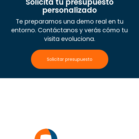
Solicita tu presupuesto
personalizado
Te preparamos una demo real en tu
entorno. Contáctanos y verás cómo tu
visita evoluciona.
Solicitar presupuesto