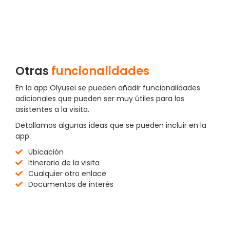
Otras
funcionalidades
En la app Olyusei se pueden añadir funcionalidades
adicionales que pueden ser muy útiles para los
asistentes a la visita.
Detallamos algunas ideas que se pueden incluir en la
app:
Ubicación
Itinerario de la visita
Cualquier otro enlace
Documentos de interés