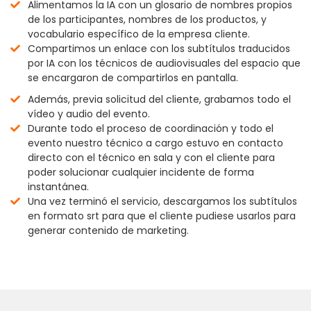
Alimentamos la IA con un glosario de nombres propios
de los participantes, nombres de los productos, y
vocabulario específico de la empresa cliente.
Compartimos un enlace con los subtítulos traducidos
por IA con los técnicos de audiovisuales del espacio que
se encargaron de compartirlos en pantalla.
Además, previa solicitud del cliente, grabamos todo el
vídeo y audio del evento.
Durante todo el proceso de coordinación y todo el
evento nuestro técnico a cargo estuvo en contacto
directo con el técnico en sala y con el cliente para
poder solucionar cualquier incidente de forma
instantánea.
Una vez terminó el servicio, descargamos los subtítulos
en formato srt para que el cliente pudiese usarlos para
generar contenido de marketing.