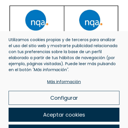
Utilizamos cookies propias y de terceros para analizar
el uso del sitio web y mostrarte publicidad relacionada
con tus preferencias sobre la base de un perfil
elaborado a partir de tus hábitos de navegación (por
ejemplo, páginas visitadas). Puede leer más pulsando
en el botón
"Más información"
.
Más información
Configurar
AVISO LEGAL
POLÍTICA DE PRIVACIDAD
Aceptar cookies
POLÍTICA DE COOKIES