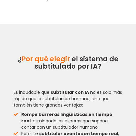
¿
Por qué elegir
el sistema de
subtitulado por IA?
Es indudable que
subtitular con IA
no es solo más
rápido que la subtitulación humana, sino que
también tiene grandes ventajas:
Rompe barreras lingüísticas en tiempo
real
, eliminando las esperas que supone
contar con un subtitulador humano.
Permite
subtitular eventos en tiempo real
,