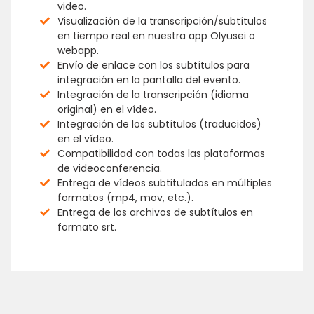
video.
Visualización de la transcripción/subtítulos
en tiempo real en nuestra app Olyusei o
webapp.
Envío de enlace con los subtítulos para
integración en la pantalla del evento.
Integración de la transcripción (idioma
original) en el vídeo.
Integración de los subtítulos (traducidos)
en el vídeo.
Compatibilidad con todas las plataformas
de videoconferencia.
Entrega de vídeos subtitulados en múltiples
formatos (mp4, mov, etc.).
Entrega de los archivos de subtítulos en
formato srt.