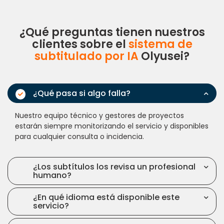
¿Qué preguntas tienen nuestros
clientes sobre el
sistema de
subtitulado por IA
Olyusei?
¿Qué pasa si algo falla?
Nuestro equipo técnico y gestores de proyectos
estarán siempre monitorizando el servicio y disponibles
para cualquier consulta o incidencia.
¿Los subtítulos los revisa un profesional
humano?
¿En qué idioma está disponible este
servicio?