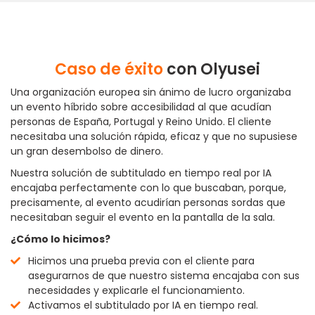
Caso de éxito
con Olyusei
Una organización europea sin ánimo de lucro organizaba
un evento híbrido sobre accesibilidad al que acudían
personas de España, Portugal y Reino Unido. El cliente
necesitaba una solución rápida, eficaz y que no supusiese
un gran desembolso de dinero.
Nuestra solución de subtitulado en tiempo real por IA
encajaba perfectamente con lo que buscaban, porque,
precisamente, al evento acudirían personas sordas que
necesitaban seguir el evento en la pantalla de la sala.
¿Cómo lo hicimos?
Hicimos una prueba previa con el cliente para
asegurarnos de que nuestro sistema encajaba con sus
necesidades y explicarle el funcionamiento.
Activamos el subtitulado por IA en tiempo real.