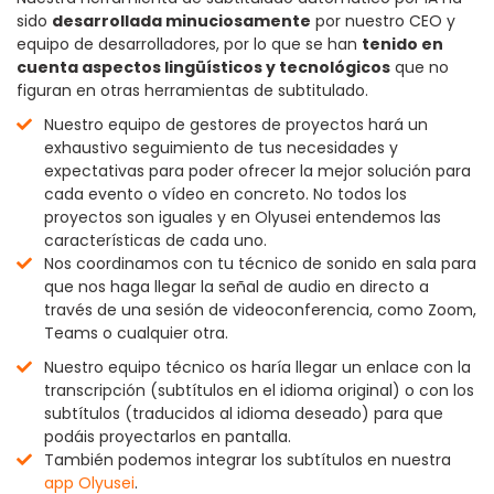
sido
desarrollada minuciosamente
por nuestro CEO y
equipo de desarrolladores, por lo que se han
tenido en
cuenta aspectos lingüísticos y tecnológicos
que no
figuran en otras herramientas de subtitulado.
Nuestro equipo de gestores de proyectos hará un
exhaustivo seguimiento de tus necesidades y
expectativas para poder ofrecer la mejor solución para
cada evento o vídeo en concreto. No todos los
proyectos son iguales y en Olyusei entendemos las
características de cada uno.
Nos coordinamos con tu técnico de sonido en sala para
que nos haga llegar la señal de audio en directo a
través de una sesión de videoconferencia, como Zoom,
Teams o cualquier otra.
Nuestro equipo técnico os haría llegar un enlace con la
transcripción (subtítulos en el idioma original) o con los
subtítulos (traducidos al idioma deseado) para que
podáis proyectarlos en pantalla.
También podemos integrar los subtítulos en nuestra
app Olyusei
.