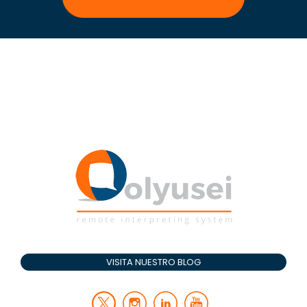
VISITA NUESTRO BLOG