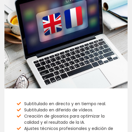
Subtitulado en directo y en tiempo real.
Subtitulado en diferido de vídeos.
Creación de glosarios para optimizar la
calidad y el resultado de la IA.
Ajustes técnicos profesionales y edición de