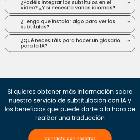
¿Podéis integrar los subtítulos en el
vídeo? ¿Y si necesito varios idiomas?
¿Tengo que instalar algo para ver los
subtítulos?
¿Qué necesitáis para hacer un glosario
para la IA?
Si quieres obtener más información sobre
nuestro servicio de subtitulación con IA y
los beneficios que puede darte a la hora de
realizar una traducción
Contacta con nosotros