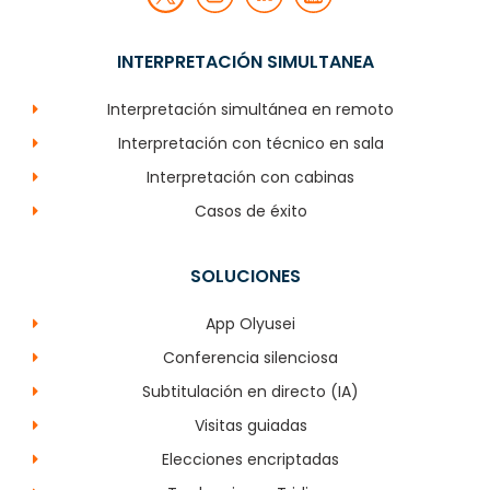
INTERPRETACIÓN SIMULTANEA
Interpretación simultánea en remoto
Interpretación con técnico en sala
Interpretación con cabinas
Casos de éxito
SOLUCIONES
App Olyusei
Conferencia silenciosa
Subtitulación en directo (IA)
Visitas guiadas
Elecciones encriptadas