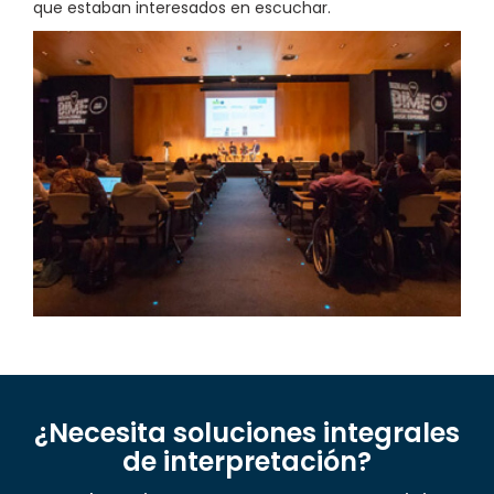
que estaban interesados en escuchar.
¿Necesita soluciones integrales
de interpretación?