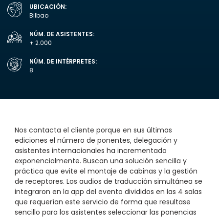
UBICACIÓN:
Bilbao
NÚM. DE ASISTENTES:
+ 2.000
NÚM. DE INTÉRPRETES:
8
Nos contacta el cliente porque en sus últimas
ediciones el número de ponentes, delegación y
asistentes internacionales ha incrementado
exponencialmente. Buscan una solución sencilla y
práctica que evite el montaje de cabinas y la gestión
de receptores. Los audios de traducción simultánea se
integraron en la app del evento divididos en las 4 salas
que requerían este servicio de forma que resultase
sencillo para los asistentes seleccionar las ponencias