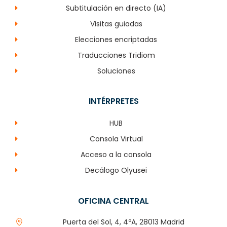
Subtitulación en directo (IA)
Visitas guiadas
Elecciones encriptadas
Traducciones Tridiom
Soluciones
INTÉRPRETES
HUB
Consola Virtual
Acceso a la consola
Decálogo Olyusei
OFICINA CENTRAL
Puerta del Sol, 4, 4ºA, 28013 Madrid