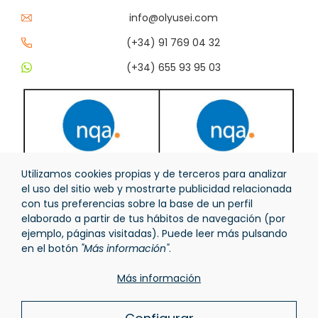
info@olyusei.com
(+34) 91 769 04 32
(+34) 655 93 95 03
Utilizamos cookies propias y de terceros para analizar
el uso del sitio web y mostrarte publicidad relacionada
con tus preferencias sobre la base de un perfil
elaborado a partir de tus hábitos de navegación (por
ejemplo, páginas visitadas). Puede leer más pulsando
en el botón
"Más información"
.
Más información