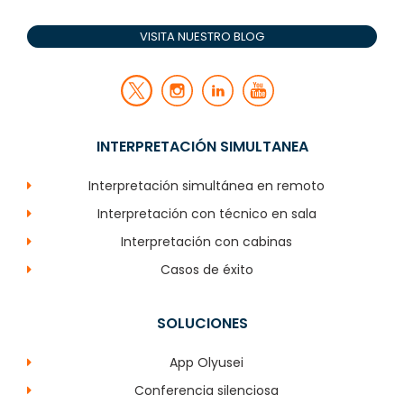
VISITA NUESTRO BLOG
INTERPRETACIÓN SIMULTANEA
Interpretación simultánea en remoto
Interpretación con técnico en sala
Interpretación con cabinas
Casos de éxito
SOLUCIONES
App Olyusei
Conferencia silenciosa